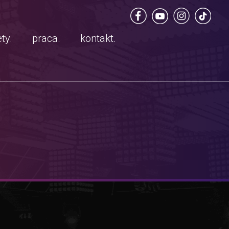
ty.
praca.
kontakt.