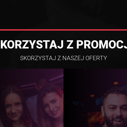
SKORZYSTAJ Z PROMOCJ
SKORZYSTAJ Z NASZEJ OFERTY