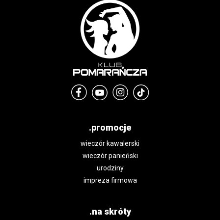
.promocje
wieczór kawalerski
wieczór panieński
urodziny
impreza firmowa
.na skróty