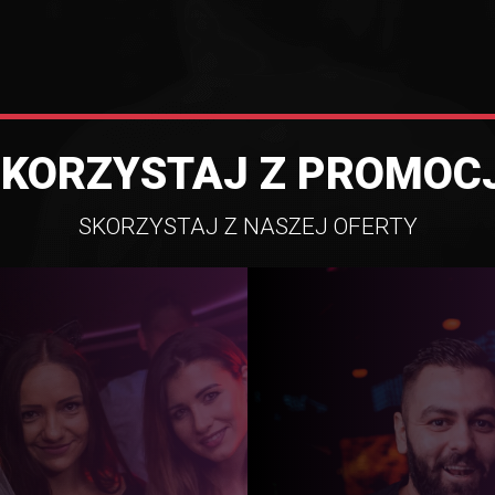
SKORZYSTAJ Z PROMOCJ
SKORZYSTAJ Z NASZEJ OFERTY