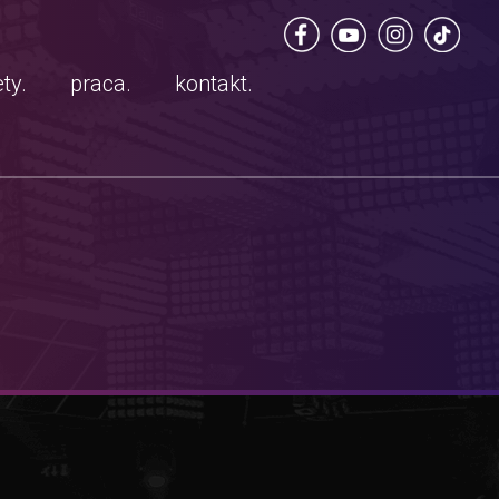
ty.
praca.
kontakt.