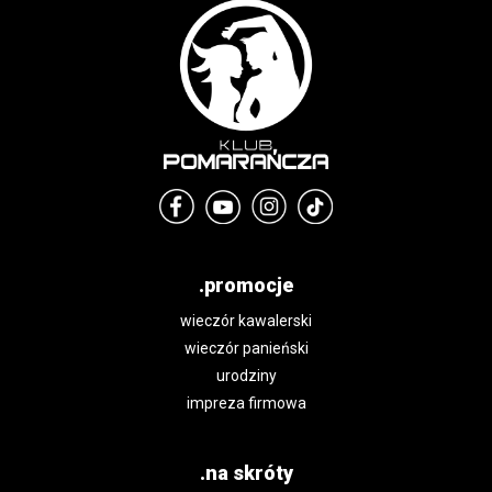
.promocje
wieczór kawalerski
wieczór panieński
urodziny
impreza firmowa
.na skróty