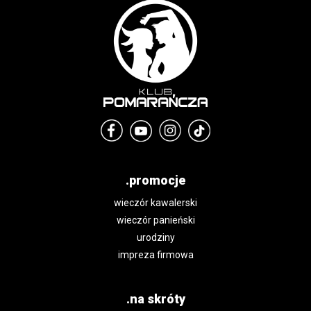
.promocje
wieczór kawalerski
wieczór panieński
urodziny
impreza firmowa
.na skróty