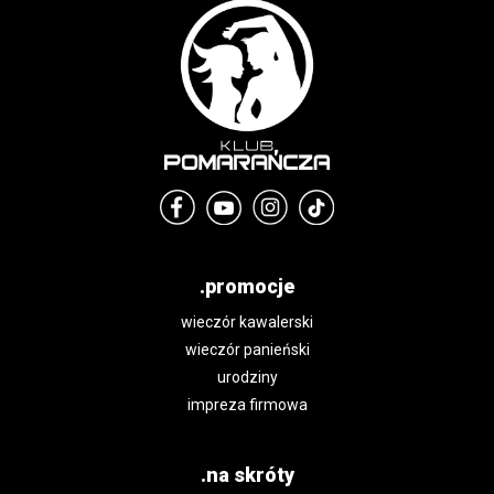
.promocje
wieczór kawalerski
wieczór panieński
urodziny
impreza firmowa
.na skróty