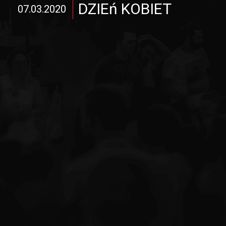
DZIEń KOBIET
07.03.2020