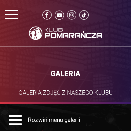
GALERIA
GALERIA ZDJĘĆ Z NASZEGO KLUBU
Rozwiń menu galerii