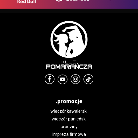
.promocje
wieczór kawalerski
wieczór panieński
urodziny
impreza firmowa