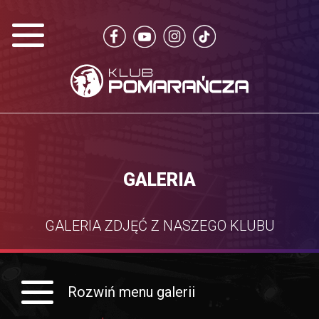
GALERIA
GALERIA ZDJĘĆ Z NASZEGO KLUBU
Rozwiń menu galerii