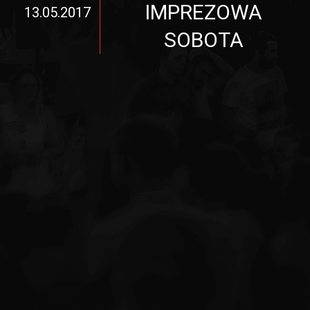
IMPREZOWA
13.05.2017
SOBOTA