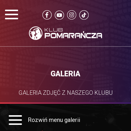
GALERIA
GALERIA ZDJĘĆ Z NASZEGO KLUBU
Rozwiń menu galerii