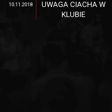
UWAGA CIACHA W
10.11.2018
KLUBIE