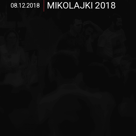
MIKOLAJKI 2018
08.12.2018