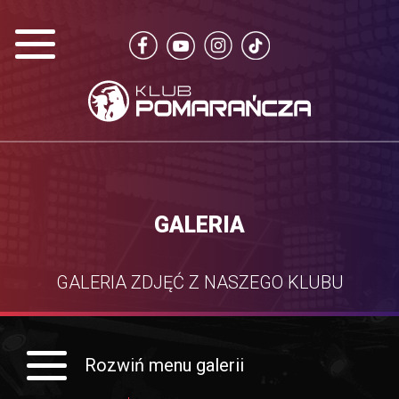
GALERIA
GALERIA ZDJĘĆ Z NASZEGO KLUBU
Rozwiń menu galerii