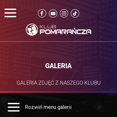
GALERIA
GALERIA ZDJĘĆ Z NASZEGO KLUBU
Rozwiń menu galerii