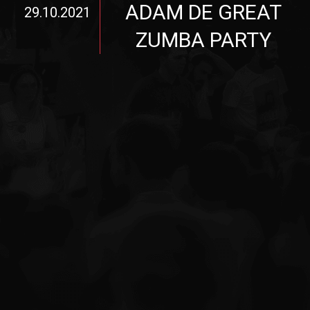
ADAM DE GREAT
29.10.2021
ZUMBA PARTY