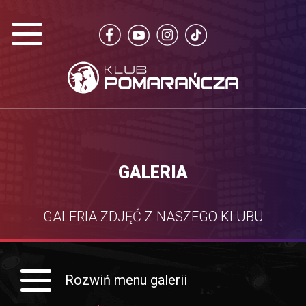
GALERIA
GALERIA ZDJĘĆ Z NASZEGO KLUBU
Rozwiń menu galerii