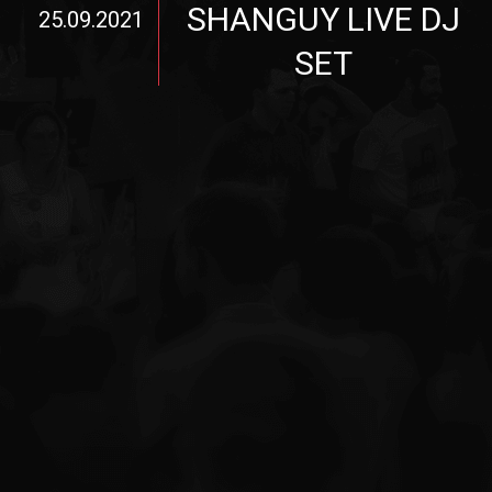
SHANGUY LIVE DJ
25.09.2021
SET