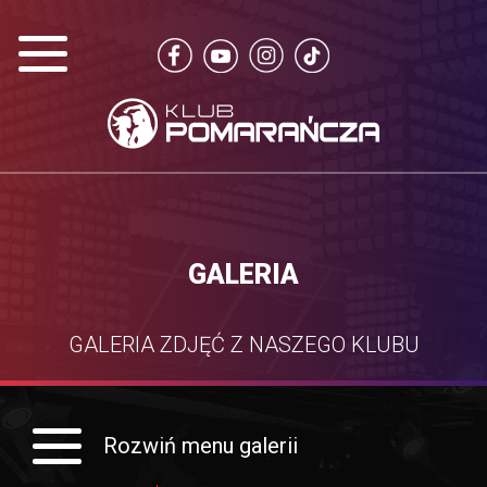
GALERIA
GALERIA ZDJĘĆ Z NASZEGO KLUBU
Rozwiń menu galerii