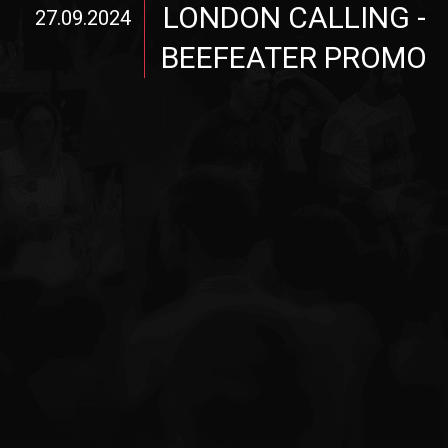
LONDON CALLING -
27.09.2024
BEEFEATER PROMO