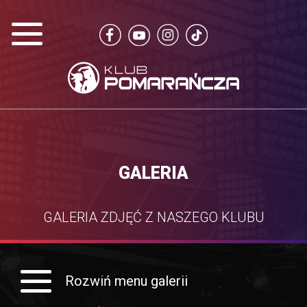
GALERIA
GALERIA ZDJĘĆ Z NASZEGO KLUBU
Rozwiń menu galerii