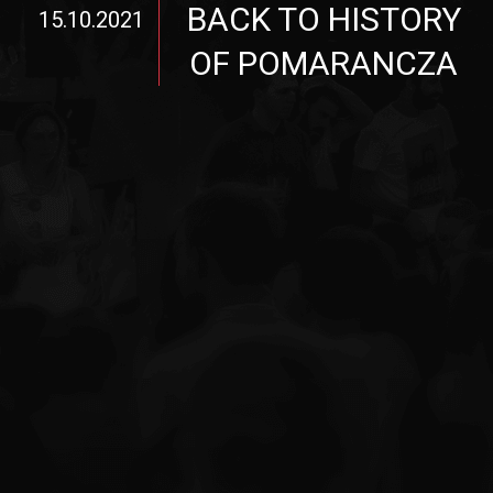
BACK TO HISTORY
15.10.2021
OF POMARANCZA