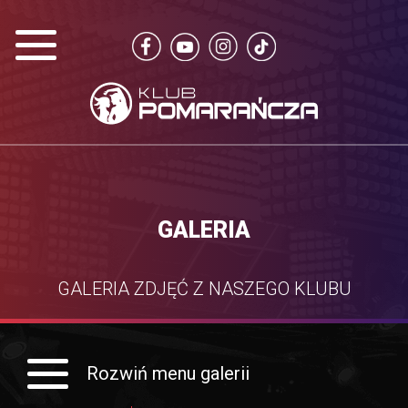
GALERIA
GALERIA ZDJĘĆ Z NASZEGO KLUBU
Rozwiń menu galerii