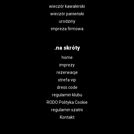
wieczór kawalerski
wieczór panieński
urodziny
impreza firmowa
.na skróty
home
imprezy
rezerwacje
strefa vip
dress code
regulamin klubu
RODO Polityka Cookie
regulamin szatni
Kontakt