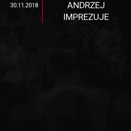
ANDRZEJ
30.11.2018
IMPREZUJE