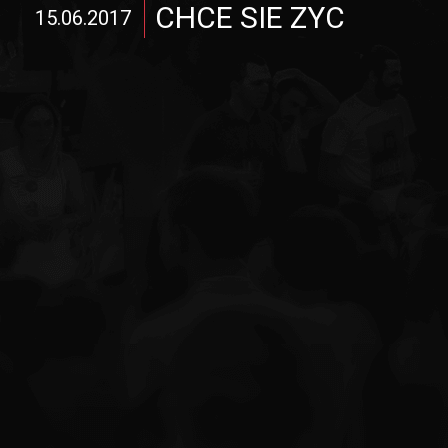
CHCE SIE ZYC
15.06.2017