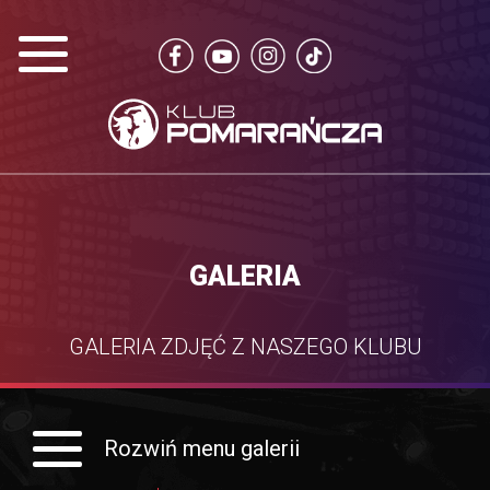
GALERIA
GALERIA ZDJĘĆ Z NASZEGO KLUBU
Rozwiń menu galerii