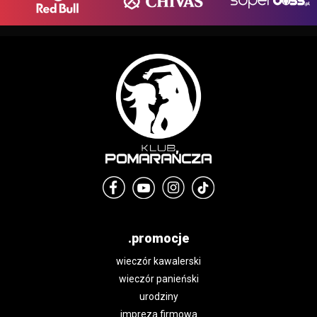
.promocje
wieczór kawalerski
wieczór panieński
urodziny
impreza firmowa