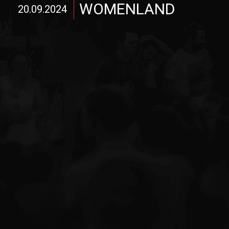
WOMENLAND
20.09.2024