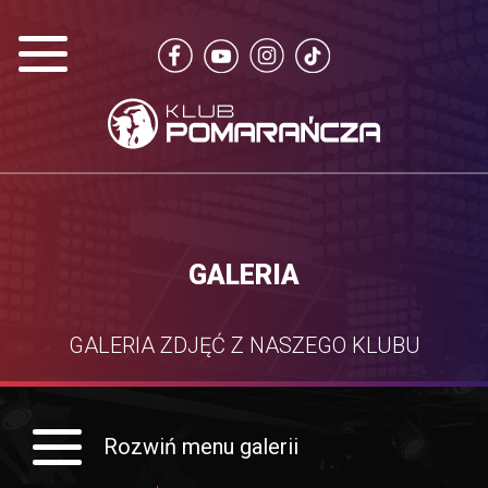
GALERIA
GALERIA ZDJĘĆ Z NASZEGO KLUBU
Rozwiń menu galerii