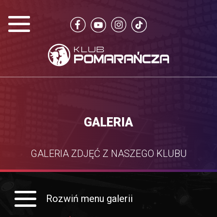
GALERIA
GALERIA ZDJĘĆ Z NASZEGO KLUBU
Rozwiń menu galerii