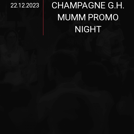
CHAMPAGNE G.H.
22.12.2023
MUMM PROMO
NIGHT