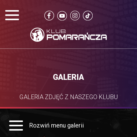
GALERIA
GALERIA ZDJĘĆ Z NASZEGO KLUBU
Rozwiń menu galerii