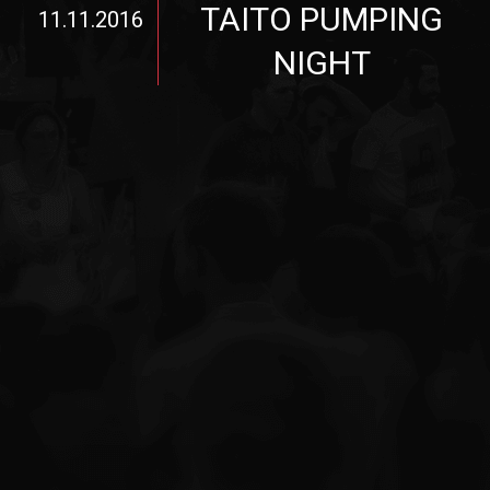
TAITO PUMPING
11.11.2016
NIGHT