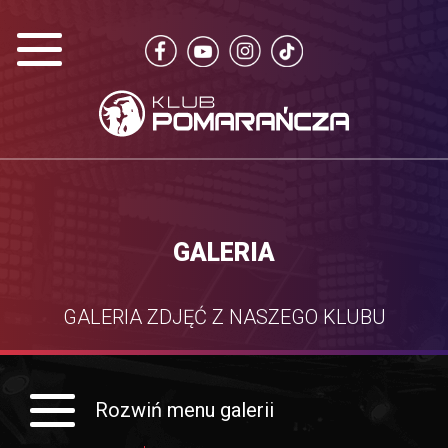
GALERIA
GALERIA ZDJĘĆ Z NASZEGO KLUBU
Rozwiń menu galerii