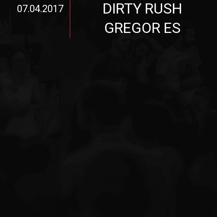
DIRTY RUSH
07.04.2017
GREGOR ES