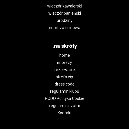
wieczór kawalerski
wieczór panieński
urodziny
impreza firmowa
.na skróty
home
imprezy
rezerwacje
strefa vip
dress code
regulamin klubu
RODO Polityka Cookie
regulamin szatni
Kontakt