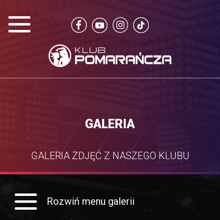
GALERIA
GALERIA ZDJĘĆ Z NASZEGO KLUBU
Rozwiń menu galerii