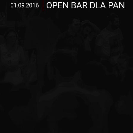
OPEN BAR DLA PAN
01.09.2016