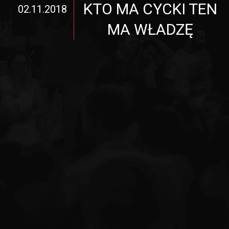
KTO MA CYCKI TEN
02.11.2018
MA WŁADZĘ