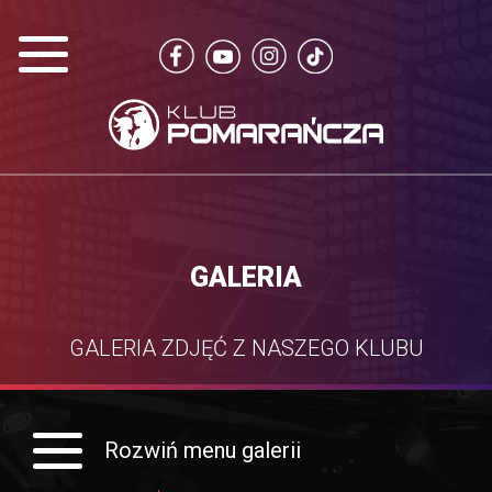
GALERIA
GALERIA ZDJĘĆ Z NASZEGO KLUBU
Rozwiń menu galerii