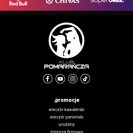
.promocje
wieczór kawalerski
wieczór panieński
urodziny
impreza firmowa