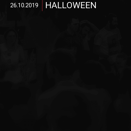
HALLOWEEN
26.10.2019