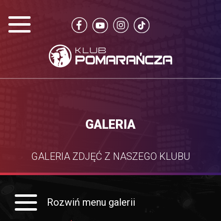
GALERIA
GALERIA ZDJĘĆ Z NASZEGO KLUBU
Rozwiń menu galerii