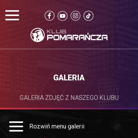
GALERIA
GALERIA ZDJĘĆ Z NASZEGO KLUBU
Rozwiń menu galerii