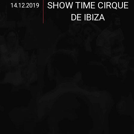
SHOW TIME CIRQUE
14.12.2019
DE IBIZA