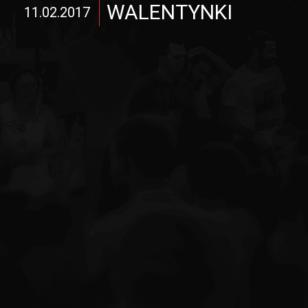
WALENTYNKI
11.02.2017