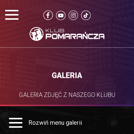
GALERIA
GALERIA ZDJĘĆ Z NASZEGO KLUBU
Rozwiń menu galerii