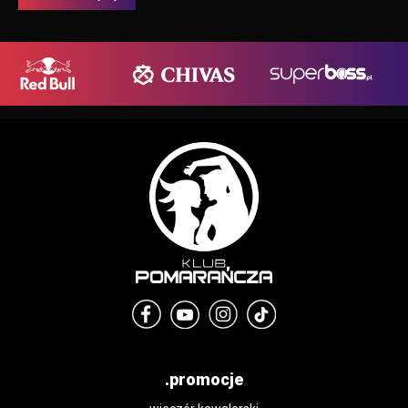
.promocje