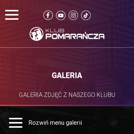
GALERIA
GALERIA ZDJĘĆ Z NASZEGO KLUBU
Rozwiń menu galerii