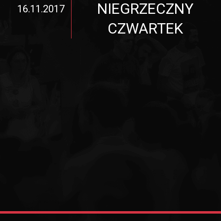
NIEGRZECZNY
16.11.2017
CZWARTEK