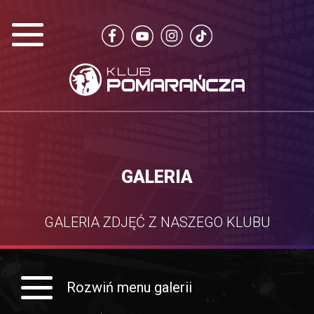
GALERIA
GALERIA ZDJĘĆ Z NASZEGO KLUBU
Rozwiń menu galerii