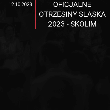
OFICJALNE
12.10.2023
OTRZESINY SLASKA
2023 - SKOLIM