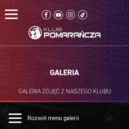
GALERIA
GALERIA ZDJĘĆ Z NASZEGO KLUBU
Rozwiń menu galerii