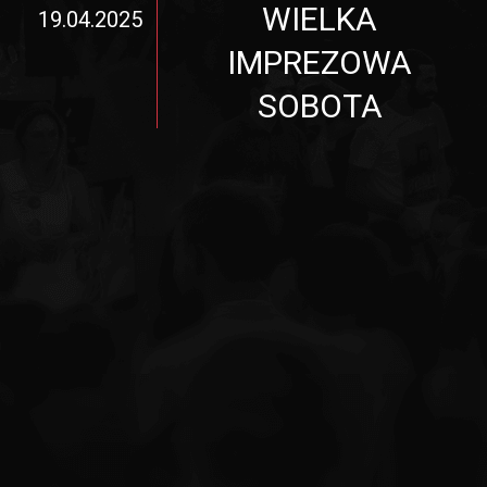
WIELKA
19.04.2025
IMPREZOWA
SOBOTA