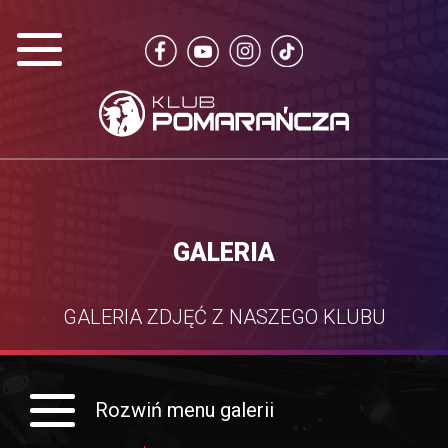
GALERIA
GALERIA ZDJĘĆ Z NASZEGO KLUBU
Rozwiń menu galerii