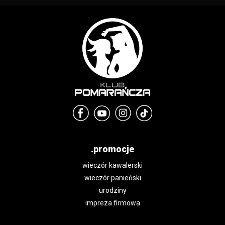
.promocje
wieczór kawalerski
wieczór panieński
urodziny
impreza firmowa