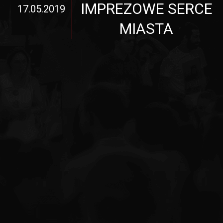
IMPREZOWE SERCE
17.05.2019
MIASTA