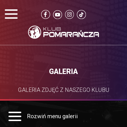
GALERIA
GALERIA ZDJĘĆ Z NASZEGO KLUBU
Rozwiń menu galerii