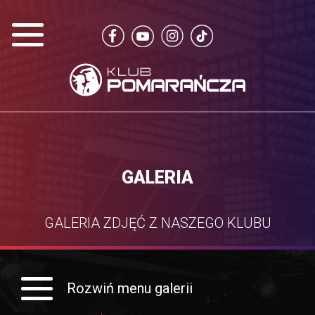
GALERIA
GALERIA ZDJĘĆ Z NASZEGO KLUBU
Rozwiń menu galerii