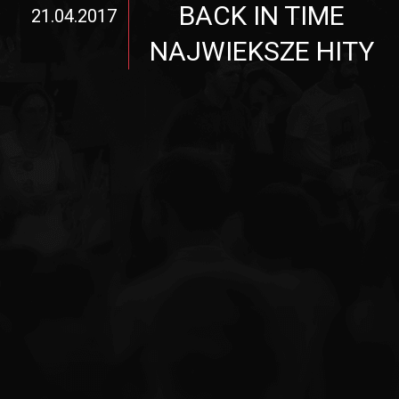
BACK IN TIME
21.04.2017
NAJWIEKSZE HITY