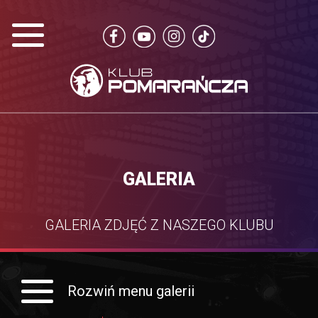
GALERIA
GALERIA ZDJĘĆ Z NASZEGO KLUBU
Rozwiń menu galerii