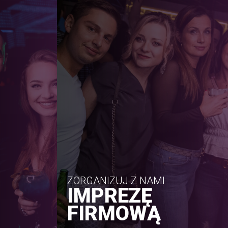
ZORGANIZUJ Z NAMI
IMPREZĘ
FIRMOWĄ