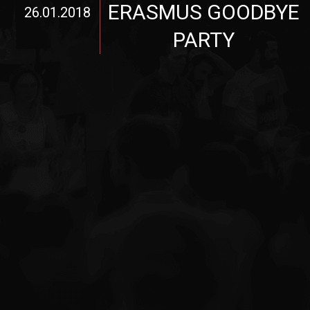
ERASMUS GOODBYE
26.01.2018
PARTY