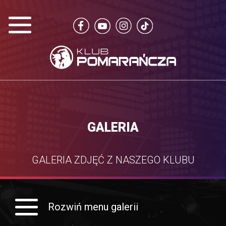
GALERIA
GALERIA ZDJĘĆ Z NASZEGO KLUBU
Rozwiń menu galerii