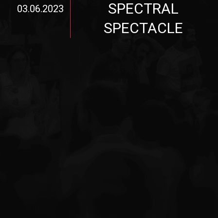
SPECTRAL
03.06.2023
SPECTACLE