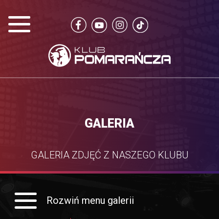
GALERIA
GALERIA ZDJĘĆ Z NASZEGO KLUBU
Rozwiń menu galerii