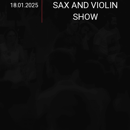
SAX AND VIOLIN
18.01.2025
SHOW