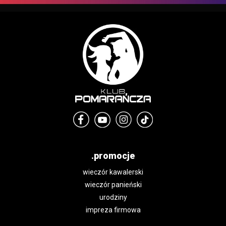
.promocje
wieczór kawalerski
wieczór panieński
urodziny
impreza firmowa