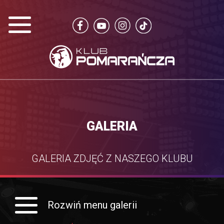
GALERIA
GALERIA ZDJĘĆ Z NASZEGO KLUBU
Rozwiń menu galerii