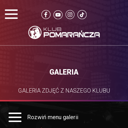
GALERIA
GALERIA ZDJĘĆ Z NASZEGO KLUBU
Rozwiń menu galerii