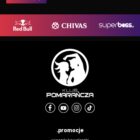
.promocje