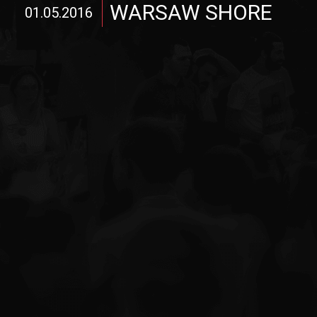
WARSAW SHORE
01.05.2016