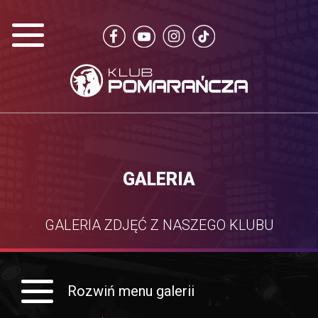
GALERIA
GALERIA ZDJĘĆ Z NASZEGO KLUBU
Rozwiń menu galerii