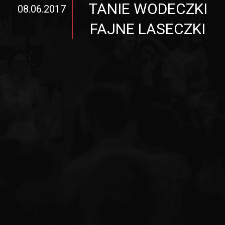
TANIE WODECZKI
08.06.2017
FAJNE LASECZKI