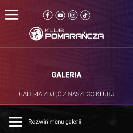
GALERIA
GALERIA ZDJĘĆ Z NASZEGO KLUBU
Rozwiń menu galerii