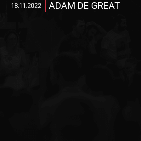
ADAM DE GREAT
18.11.2022