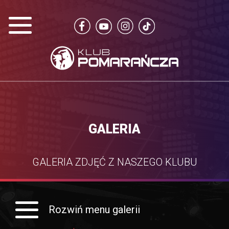
GALERIA
GALERIA ZDJĘĆ Z NASZEGO KLUBU
Rozwiń menu galerii