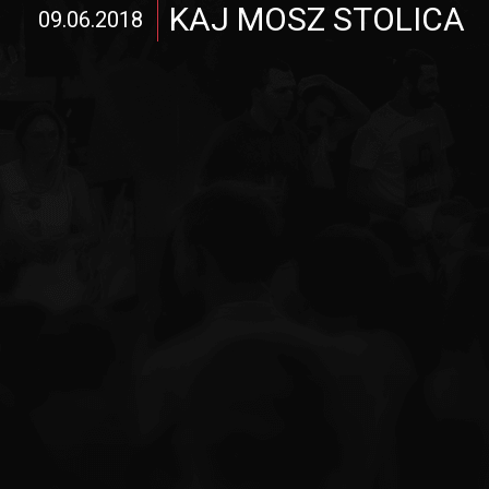
KAJ MOSZ STOLICA
09.06.2018