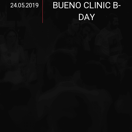
BUENO CLINIC B-
24.05.2019
DAY