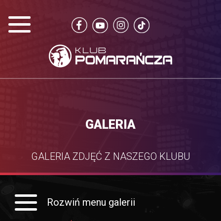
GALERIA
GALERIA ZDJĘĆ Z NASZEGO KLUBU
Rozwiń menu galerii