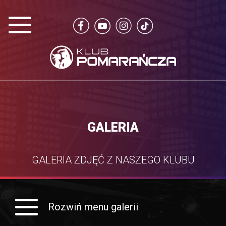
GALERIA
GALERIA ZDJĘĆ Z NASZEGO KLUBU
Rozwiń menu galerii