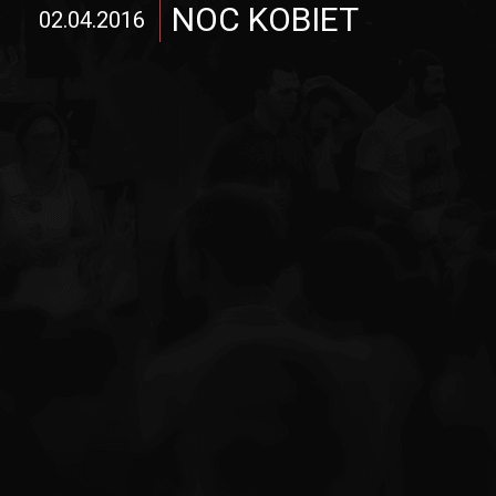
NOC KOBIET
02.04.2016