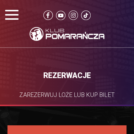
REZERWACJE
ZAREZERWUJ LOŻE LUB KUP BILET