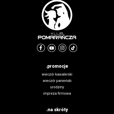
.promocje
wieczór kawalerski
wieczór panieński
urodziny
impreza firmowa
.na skróty